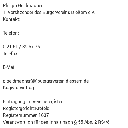
Philipp Geldmacher
1. Vorsitzender des Bürgervereins Dießem e.V.
Kontakt:
Telefon:
0 21 51 / 39 67 75
Telefax:
E-Mail:
p.geldmacher(@)buergerverein-diessem.de
Registereintrag:
Eintragung im Vereinsregister.
Registergericht:Krefeld
Registernummer: 1637
Verantwortlich für den Inhalt nach § 55 Abs. 2 RStV: