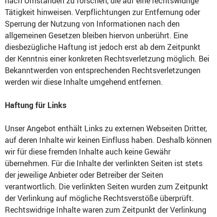
nach Umständen zu forschen, die auf eine rechtswidrige
Tätigkeit hinweisen. Verpflichtungen zur Entfernung oder
Sperrung der Nutzung von Informationen nach den
allgemeinen Gesetzen bleiben hiervon unberührt. Eine
diesbezügliche Haftung ist jedoch erst ab dem Zeitpunkt
der Kenntnis einer konkreten Rechtsverletzung möglich. Bei
Bekanntwerden von entsprechenden Rechtsverletzungen
werden wir diese Inhalte umgehend entfernen.
Haftung für Links
Unser Angebot enthält Links zu externen Webseiten Dritter,
auf deren Inhalte wir keinen Einfluss haben. Deshalb können
wir für diese fremden Inhalte auch keine Gewähr
übernehmen. Für die Inhalte der verlinkten Seiten ist stets
der jeweilige Anbieter oder Betreiber der Seiten
verantwortlich. Die verlinkten Seiten wurden zum Zeitpunkt
der Verlinkung auf mögliche Rechtsverstöße überprüft.
Rechtswidrige Inhalte waren zum Zeitpunkt der Verlinkung