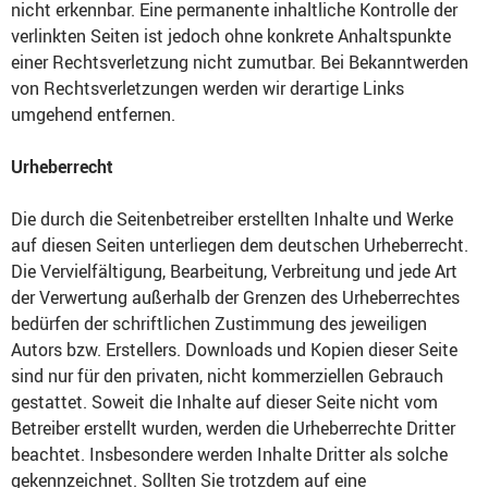
nicht erkennbar. Eine permanente inhaltliche Kontrolle der
verlinkten Seiten ist jedoch ohne konkrete Anhaltspunkte
einer Rechtsverletzung nicht zumutbar. Bei Bekanntwerden
von Rechtsverletzungen werden wir derartige Links
umgehend entfernen.
Urheberrecht
Die durch die Seitenbetreiber erstellten Inhalte und Werke
auf diesen Seiten unterliegen dem deutschen Urheberrecht.
Die Vervielfältigung, Bearbeitung, Verbreitung und jede Art
der Verwertung außerhalb der Grenzen des Urheberrechtes
bedürfen der schriftlichen Zustimmung des jeweiligen
Autors bzw. Erstellers. Downloads und Kopien dieser Seite
sind nur für den privaten, nicht kommerziellen Gebrauch
gestattet. Soweit die Inhalte auf dieser Seite nicht vom
Betreiber erstellt wurden, werden die Urheberrechte Dritter
beachtet. Insbesondere werden Inhalte Dritter als solche
gekennzeichnet. Sollten Sie trotzdem auf eine