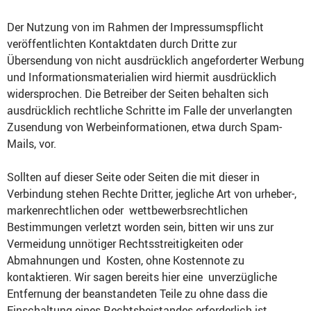
Der Nutzung von im Rahmen der Impressumspflicht
veröffentlichten Kontaktdaten durch Dritte zur
Übersendung von nicht ausdrücklich angeforderter Werbung
und Informationsmaterialien wird hiermit ausdrücklich
widersprochen. Die Betreiber der Seiten behalten sich
ausdrücklich rechtliche Schritte im Falle der unverlangten
Zusendung von Werbeinformationen, etwa durch Spam-
Mails, vor.
Sollten auf dieser Seite oder Seiten die mit dieser in
Verbindung stehen Rechte Dritter, jegliche Art von urheber-,
markenrechtlichen oder wettbewerbsrechtlichen
Bestimmungen verletzt worden sein, bitten wir uns zur
Vermeidung unnötiger Rechtsstreitigkeiten oder
Abmahnungen und Kosten, ohne Kostennote zu
kontaktieren. Wir sagen bereits hier eine unverzügliche
Entfernung der beanstandeten Teile zu ohne dass die
Einschaltung eines Rechtsbeistandes erforderlich ist.