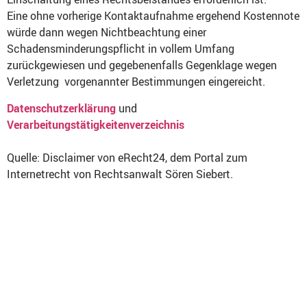
Eine ohne vorherige Kontaktaufnahme ergehend Kostennote
würde dann wegen Nichtbeachtung einer
Schadensminderungspflicht in vollem Umfang
zurückgewiesen und gegebenenfalls Gegenklage wegen
Verletzung vorgenannter Bestimmungen eingereicht.
Datenschutzerklärung
und
Verarbeitungstätigkeitenverzeichnis
Quelle: Disclaimer von eRecht24, dem Portal zum
Internetrecht von Rechtsanwalt Sören Siebert.