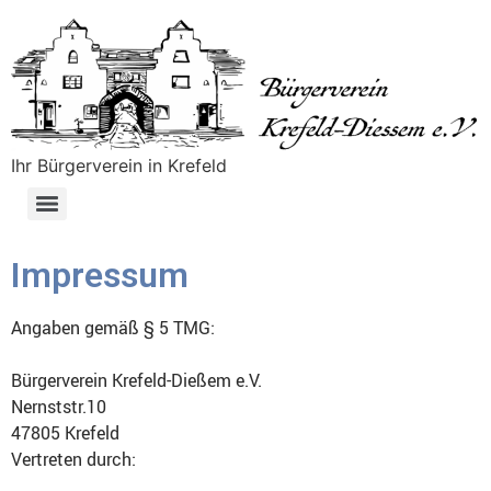
Ihr Bürgerverein in Krefeld
Impressum
Angaben gemäß § 5 TMG:
Bürgerverein Krefeld-Dießem e.V.
Nernststr.10
47805 Krefeld
Vertreten durch: