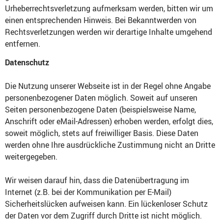
Urheberrechtsverletzung aufmerksam werden, bitten wir um
einen entsprechenden Hinweis. Bei Bekanntwerden von
Rechtsverletzungen werden wir derartige Inhalte umgehend
entfernen.
Datenschutz
Die Nutzung unserer Webseite ist in der Regel ohne Angabe
personenbezogener Daten möglich. Soweit auf unseren
Seiten personenbezogene Daten (beispielsweise Name,
Anschrift oder eMail-Adressen) erhoben werden, erfolgt dies,
soweit möglich, stets auf freiwilliger Basis. Diese Daten
werden ohne Ihre ausdrückliche Zustimmung nicht an Dritte
weitergegeben.
Wir weisen darauf hin, dass die Datenübertragung im
Internet (z.B. bei der Kommunikation per E-Mail)
Sicherheitslücken aufweisen kann. Ein lückenloser Schutz
der Daten vor dem Zugriff durch Dritte ist nicht möglich.