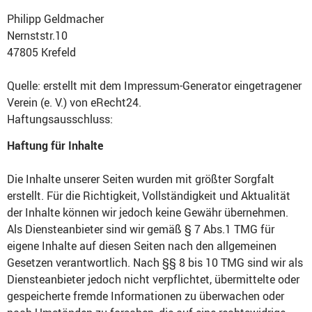
Philipp Geldmacher
Nernststr.10
47805 Krefeld
Quelle: erstellt mit dem Impressum-Generator eingetragener
Verein (e. V.) von eRecht24.
Haftungsausschluss:
Haftung für Inhalte
Die Inhalte unserer Seiten wurden mit größter Sorgfalt
erstellt. Für die Richtigkeit, Vollständigkeit und Aktualität
der Inhalte können wir jedoch keine Gewähr übernehmen.
Als Diensteanbieter sind wir gemäß § 7 Abs.1 TMG für
eigene Inhalte auf diesen Seiten nach den allgemeinen
Gesetzen verantwortlich. Nach §§ 8 bis 10 TMG sind wir als
Diensteanbieter jedoch nicht verpflichtet, übermittelte oder
gespeicherte fremde Informationen zu überwachen oder