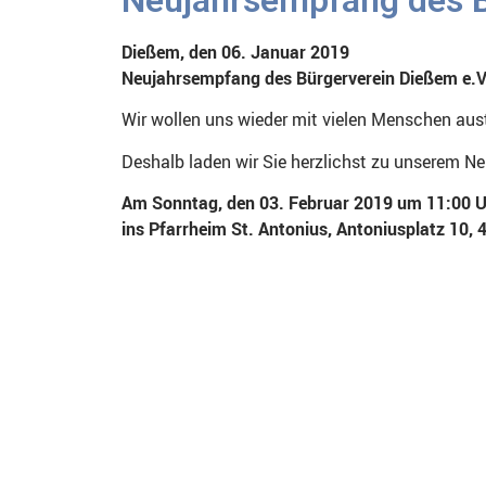
Dießem, den 06. Januar 2019
Neujahrsempfang des Bürgerverein Dießem e.V
Wir wollen uns wieder mit vielen Menschen austa
Deshalb laden wir Sie herzlichst zu unserem N
Am Sonntag, den 03. Februar 2019 um 11:00 
ins Pfarrheim St. Antonius, Antoniusplatz 10, 