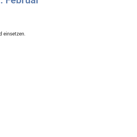
d einsetzen.