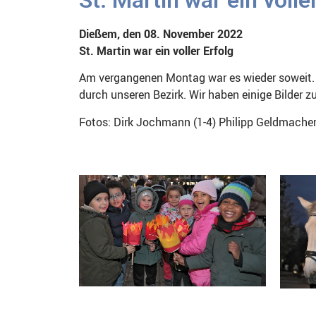
Dießem, den 08. November 2022
St. Martin war ein voller Erfolg
Am vergangenen Montag war es wieder soweit. S
durch unseren Bezirk. Wir haben einige Bilder 
Fotos: Dirk Jochmann (1-4) Philipp Geldmacher