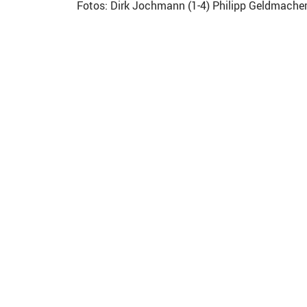
Fotos: Dirk Jochmann (1-4) Philipp Geldmacher