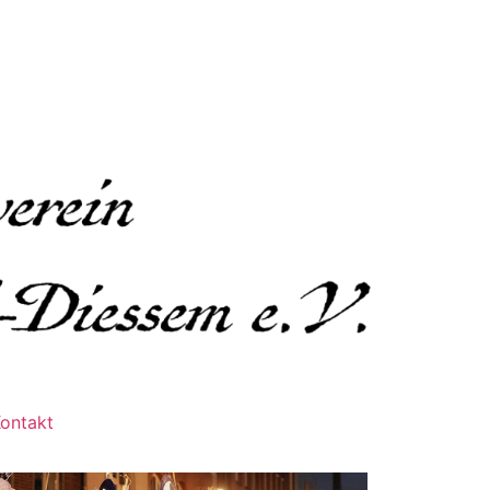
ontakt